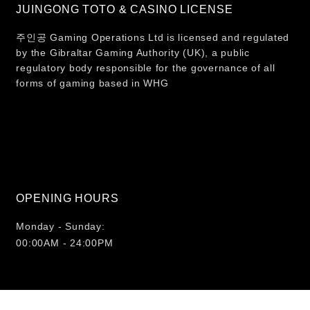
JUINGONG TOTO & CASINO LICENSE
주인공 Gaming Operations Ltd is licensed and regulated
by the Gibraltar Gaming Authority (UK), a public
regulatory body responsible for the governance of all
forms of gaming based in WHG
OPENING HOURS
Monday - Sunday:
00:00AM - 24:00PM