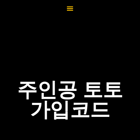
주인공 토토
가입코드