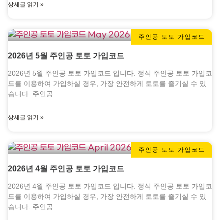
상세글 읽기 »
주인공 토토 가입코드
2026년 5월 주인공 토토 가입코드
2026년 5월 주인공 토토 가입코드 입니다. 정식 주인공 토토 가입코
드를 이용하여 가입하실 경우, 가장 안전하게 토토를 즐기실 수 있
습니다. 주인공
상세글 읽기 »
주인공 토토 가입코드
2026년 4월 주인공 토토 가입코드
2026년 4월 주인공 토토 가입코드 입니다. 정식 주인공 토토 가입코
드를 이용하여 가입하실 경우, 가장 안전하게 토토를 즐기실 수 있
습니다. 주인공