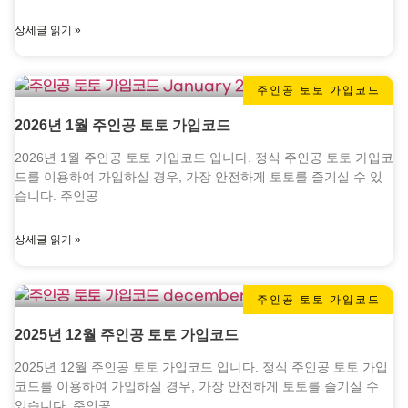
상세글 읽기 »
주인공 토토 가입코드
2026년 1월 주인공 토토 가입코드
2026년 1월 주인공 토토 가입코드 입니다. 정식 주인공 토토 가입코
드를 이용하여 가입하실 경우, 가장 안전하게 토토를 즐기실 수 있
습니다. 주인공
상세글 읽기 »
주인공 토토 가입코드
2025년 12월 주인공 토토 가입코드
2025년 12월 주인공 토토 가입코드 입니다. 정식 주인공 토토 가입
코드를 이용하여 가입하실 경우, 가장 안전하게 토토를 즐기실 수
있습니다. 주인공