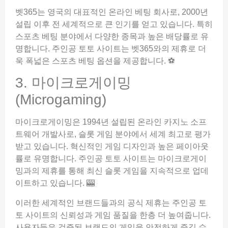
벳365는 영국의 대표적인 온라인 베팅 회사로, 2000년
설립 이후 전 세계적으로 큰 인기를 얻고 있습니다. 특히
스포츠 베팅 분야에서 다양한 종목과 높은 배당률로 유
명합니다. 주인공 토토 사이트는 벳365와의 제휴로 더
욱 폭넓은 스포츠 베팅 옵션을 제공합니다. ⚽
3. 마이크로게이밍
(Microgaming)
마이크로게이밍은 1994년 설립된 온라인 카지노 소프
트웨어 개발사로, 슬롯 게임 분야에서 세계 최고로 평가
받고 있습니다. 혁신적인 게임 디자인과 높은 페이아웃
률로 유명합니다. 주인공 토토 사이트는 마이크로게이
밍과의 제휴를 통해 최신 슬롯 게임을 지속적으로 업데
이트하고 있습니다. 🎰
이러한 세계적인 브랜드들과의 공식 제휴는 주인공 토
토 사이트의 신뢰성과 게임 품질을 한층 더 높여줍니다.
사용자들은 검증된 브랜드의 게임을 안전하게 즐길 수