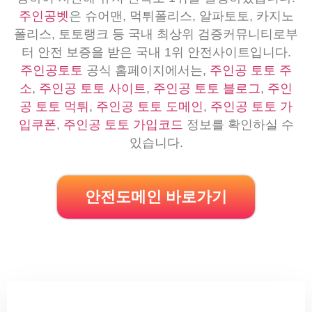
주인공벳
은 슈어맨, 먹튀폴리스, 알파토토, 카지노
폴리스, 토토랭크 등 국내 최상위 검증커뮤니티로부
터 안전 보증을 받은 국내 1위 안전사이트입니다.
주인공토토
공식 홈페이지에서는,
주인공 토토 주
소
,
주인공 토토 사이트
,
주인공 토토 블로그
,
주인
공 토토 먹튀
,
주인공 토토 도메인
,
주인공 토토 가
입쿠폰
,
주인공 토토 가입코드
정보를 확인하실 수
있습니다.
안전도메인 바로가기