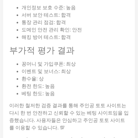
개인정보 보호 수준: 높음
서버 보안 테스트: 합격
통장 관리 점검: 합격
도메인 안전 관리 확인: 안전
해킹 방어 테스트: 합격
부가적 평가 결과
꽁머니 및 가입쿠폰: 최상
이벤트 및 보너스: 최상
환수율: 상
환전 한도: 높음
베팅 한도: 높음
이러한 철저한 검증 결과를 통해 주인공 토토 사이트는
다시 한 번 안전하고 신뢰할 수 있는 베팅 사이트임을 입
증했습니다. 사용자들은 안심하고 주인공 토토 사이트
를 이용할 수 있습니다. 💯