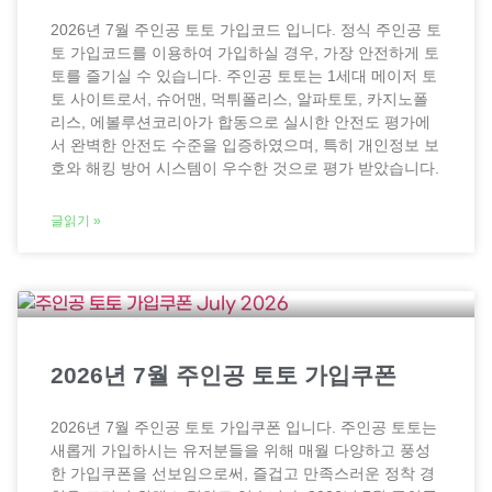
2026년 7월 주인공 토토 가입코드 입니다. 정식 주인공 토
토 가입코드를 이용하여 가입하실 경우, 가장 안전하게 토
토를 즐기실 수 있습니다. 주인공 토토는 1세대 메이저 토
토 사이트로서, 슈어맨, 먹튀폴리스, 알파토토, 카지노폴
리스, 에볼루션코리아가 합동으로 실시한 안전도 평가에
서 완벽한 안전도 수준을 입증하였으며, 특히 개인정보 보
호와 해킹 방어 시스템이 우수한 것으로 평가 받았습니다.
글읽기 »
2026년 7월 주인공 토토 가입쿠폰
2026년 7월 주인공 토토 가입쿠폰 입니다. 주인공 토토는
새롭게 가입하시는 유저분들을 위해 매월 다양하고 풍성
한 가입쿠폰을 선보임으로써, 즐겁고 만족스러운 정착 경