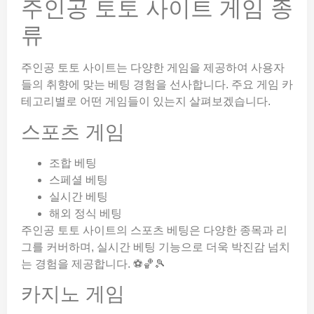
주인공 토토 사이트 게임 종
류
주인공 토토 사이트는 다양한 게임을 제공하여 사용자
들의 취향에 맞는 베팅 경험을 선사합니다. 주요 게임 카
테고리별로 어떤 게임들이 있는지 살펴보겠습니다.
스포츠 게임
조합 베팅
스페셜 베팅
실시간 베팅
해외 정식 베팅
주인공 토토 사이트의 스포츠 베팅은 다양한 종목과 리
그를 커버하며, 실시간 베팅 기능으로 더욱 박진감 넘치
는 경험을 제공합니다. ⚽🏀🎾
카지노 게임