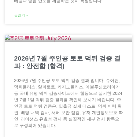
베팅과 당첨 한도를 제공하는 것이 특징입니다.
글읽기 »
2026년 7월 주인공 토토 먹튀 검증 결
과 : 안전함 (합격)
2026년 7월 주인공 토토 먹튀 검증 결과 입니다. 슈어맨,
먹튀폴리스, 알파토토, 카지노폴리스, 에볼루션코리아가
등 국내 유명 먹튀 검증사이트에서 합동으로 실시한 2024
년 7월 1일 먹튀 검증 결과를 확인해 보시기 바랍니다. 주
인공 토토 먹튀 검증은, 입출금 실제 테스트, 먹튀 이력 확
인, 베팅 내역 검사, 서버 보안 점검, 유저 개인정보보호 확
인, 라이선스 유효성 검사 등 실질적인 세부 검사 항목으
로 구성되어 있습니다.