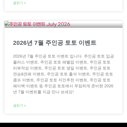
글읽기 »
2026년 7월 주인공 토토 이벤트
2026년 7월 주인공 토토 이벤트 입니다. 주인공 토토 입금
플러스 이벤트, 주인공 토토 레벨업 이벤트, 주인공 토토
리뷰작성 이벤트, 주인공 토토 생일 이벤트, 주인공 토토
연승&연패 이벤트, 주인공 토토 출석 이벤트, 주인공 토토
콤프 이벤트, 주인공 토토 지인추천 이벤트, 주인공 토토
페이백 이벤트 등 주인공 토토에서 푸짐하게 준비한 2026
년 7월 이벤트를 지금 만나 보세요!
글읽기 »