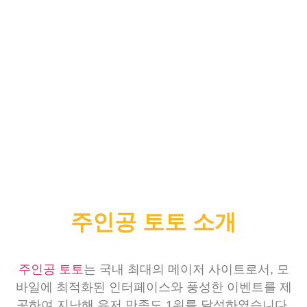
토토 사이
트
주인공 토토 소개
주인공 토토
는 국내 최대의 메이저 사이트로서, 모
바일에 최적화된 인터페이스와 풍성한 이벤트를 제
공하여 지난해 유저 만족도 1위를 달성하였습니다.