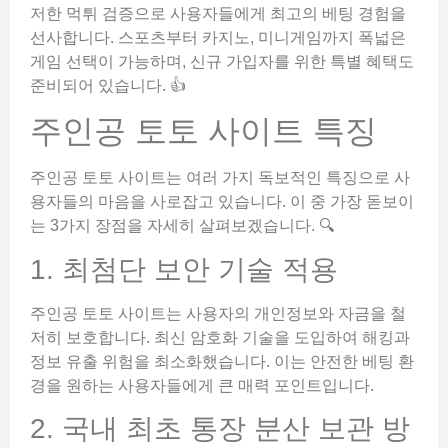
저한 먹튀 검증으로 사용자들에게 최고의 베팅 경험을
선사합니다. 스포츠부터 카지노, 미니게임까지 폭넓은
게임 선택이 가능하며, 신규 가입자를 위한 특별 혜택도
준비되어 있습니다. 👍
주인공 토토 사이트 특징
주인공 토토 사이트는 여러 가지 독보적인 특징으로 사
용자들의 마음을 사로잡고 있습니다. 이 중 가장 돋보이
는 3가지 장점을 자세히 살펴보겠습니다. 🔍
1. 최첨단 보안 기술 적용
주인공 토토 사이트는 사용자의 개인정보와 자금을 철
저히 보호합니다. 최신 암호화 기술을 도입하여 해킹과
정보 유출 위험을 최소화했습니다. 이는 안전한 베팅 환
경을 원하는 사용자들에게 큰 매력 포인트입니다.
2. 국내 최초 통장 분산 보관 방