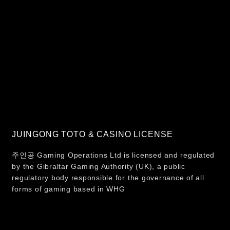
JUINGONG TOTO & CASINO LICENSE
주인공 Gaming Operations Ltd is licensed and regulated
by the Gibraltar Gaming Authority (UK), a public
regulatory body responsible for the governance of all
forms of gaming based in WHG