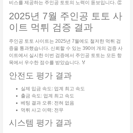
비스를 제공하는 주인공 토토의 노력이 돋보입니다. 👏
2025년 7월 주인공 토토 사
이트 먹튀 검증 결과
주인공 토토 사이트는 2025년 7월에도 철저한 먹튀 검
증을 통과했습니다. 신뢰할 수 있는 390여 개의 검증 사
이트에서 실시한 이번 검증에서 주인공 토토는 모든 항
목에서 우수한 점수를 받았습니다. 🏅
안전도 평가 결과
실제 입금 속도: 업계 최고 속도
출금 속도: 업계 최고 속도
베팅 결과 오류: 전혀 없음
먹튀 사고 이력: 전무
시스템 평가 결과