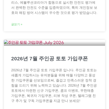
리스, 에볼루션코리아가 합동으로 실시한 안전도 평가에
서 완벽한 안전도 수준을 입증하였으며, 특히 개인정보 보
호와 해킹 방어 시스템이 우수한 것으로 평가 받았습니다.
글읽기 »
2026년 7월 주인공 토토 가입쿠폰
2026년 7월 주인공 토토 가입쿠폰 입니다. 주인공 토토는
새롭게 가입하시는 유저분들을 위해 매월 다양하고 풍성
한 가입쿠폰을 선보임으로써, 즐겁고 만족스러운 정착 경
험을 드리기 위해 노력하고 있습니다. 2026년 7월 주인공
토토에서 마련한 신규 가입쿠폰, 콤프 이벤트, 무한매충
가입쿠폰, 복귀자 가입쿠폰, 리뷰 작성 쿠폰, 텔레그램 친
구 추가 및 구독 가입쿠폰을 지금 만나 보세요!