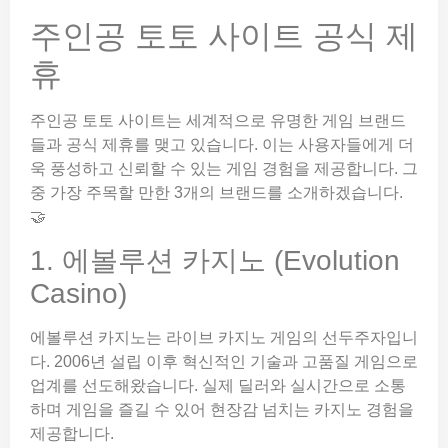
주인공 토토 사이트 공식 제
휴
주인공 토토 사이트는 세계적으로 유명한 게임 브랜드
들과 공식 제휴를 맺고 있습니다. 이는 사용자들에게 더
욱 풍성하고 신뢰할 수 있는 게임 경험을 제공합니다. 그
중 가장 주목할 만한 3개의 브랜드를 소개하겠습니다.
🤝
1. 에볼루션 카지노 (Evolution
Casino)
에볼루션 카지노는 라이브 카지노 게임의 선두주자입니
다. 2006년 설립 이후 혁신적인 기술과 고품질 게임으로
업계를 선도해왔습니다. 실제 딜러와 실시간으로 소통
하며 게임을 즐길 수 있어 현장감 넘치는 카지노 경험을
제공합니다.