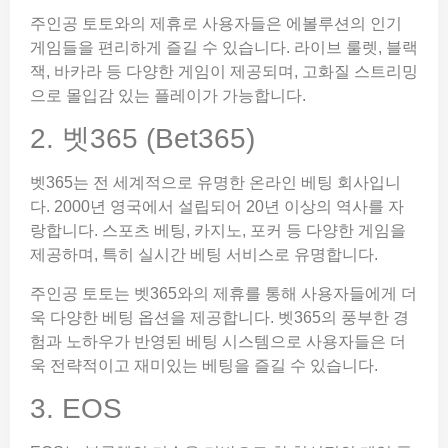
주인공 토토와의 제휴로 사용자들은 에볼루션의 인기
게임들을 편리하게 즐길 수 있습니다. 라이브 룰렛, 블랙
잭, 바카라 등 다양한 게임이 제공되며, 고화질 스트리밍
으로 몰입감 있는 플레이가 가능합니다.
2. 벳365 (Bet365)
벳365는 전 세계적으로 유명한 온라인 베팅 회사입니
다. 2000년 영국에서 설립되어 20년 이상의 역사를 자
랑합니다. 스포츠 베팅, 카지노, 포커 등 다양한 게임을
제공하며, 특히 실시간 베팅 서비스로 유명합니다.
주인공 토토는 벳365와의 제휴를 통해 사용자들에게 더
욱 다양한 베팅 옵션을 제공합니다. 벳365의 풍부한 경
험과 노하우가 반영된 베팅 시스템으로 사용자들은 더
욱 전략적이고 재미있는 베팅을 즐길 수 있습니다.
3. EOS