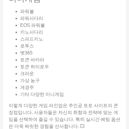
파워볼
파워사다리
EOS 파워볼
키노사다리
스피드키노
로투스
벳365
토큰 바카라
토큰 하이로우
크라운
가상 농구
개경주
기타 다양한 미니게임
이렇게 다양한 게임 라인업은 주인공 토토 사이트의 큰
장점입니다. 사용자들은 자신의 취향과 전략에 맞는 게
임을 선택하여 즐길 수 있습니다. 특히 실시간 베팅 옵션
은 더욱 짜릿한 경험을 선사합니다. 💥