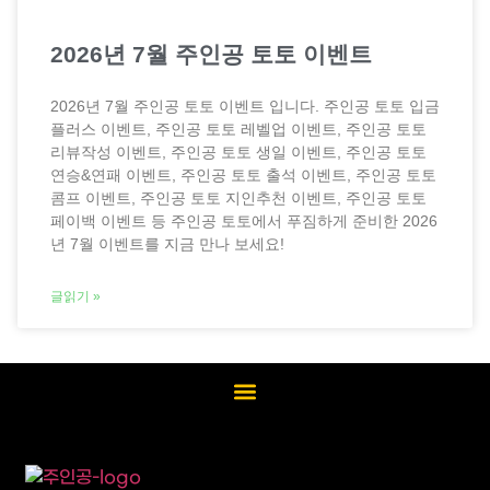
2026년 7월 주인공 토토 이벤트
2026년 7월 주인공 토토 이벤트 입니다. 주인공 토토 입금
플러스 이벤트, 주인공 토토 레벨업 이벤트, 주인공 토토
리뷰작성 이벤트, 주인공 토토 생일 이벤트, 주인공 토토
연승&연패 이벤트, 주인공 토토 출석 이벤트, 주인공 토토
콤프 이벤트, 주인공 토토 지인추천 이벤트, 주인공 토토
페이백 이벤트 등 주인공 토토에서 푸짐하게 준비한 2026
년 7월 이벤트를 지금 만나 보세요!
글읽기 »