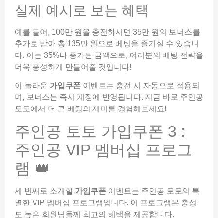
실제 예시로 보는 혜택
예를 들어, 100만 원을 충전하시면 35만 원의 보너스를
추가로 받아 총 135만 원으로 베팅을 즐기실 수 있습니
다. 이는 35%나 증가된 금액으로, 여러분의 베팅 전략을
더욱 풍성하게 만들어줄 것입니다!
이 놀라운
가입쿠폰
이벤트는 충전 시 자동으로 적용되
며, 보너스는 즉시 계정에 반영됩니다. 지금 바로 주인공
토토에서 더 큰 베팅의 재미를 경험해보세요!
주인공 토토 가입쿠폰 3 :
주인공 VIP 멤버십 프로그
램 👑
세 번째로 소개할
가입쿠폰
이벤트는 주인공 토토의 특
별한 VIP 멤버십 프로그램입니다. 이 프로그램은 충성
도 높은 회원님들께 최고의 혜택을 제공합니다.