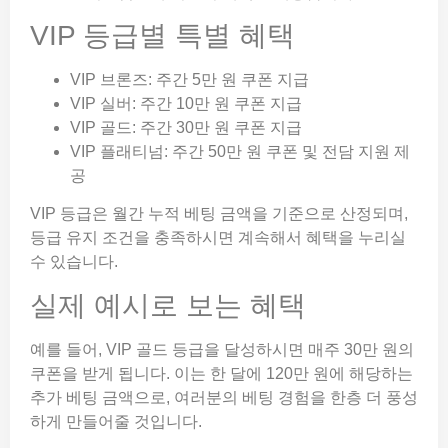
VIP 등급별 특별 혜택
VIP 브론즈: 주간 5만 원 쿠폰 지급
VIP 실버: 주간 10만 원 쿠폰 지급
VIP 골드: 주간 30만 원 쿠폰 지급
VIP 플래티넘: 주간 50만 원 쿠폰 및 전담 지원 제
공
VIP 등급은 월간 누적 베팅 금액을 기준으로 산정되며,
등급 유지 조건을 충족하시면 계속해서 혜택을 누리실
수 있습니다.
실제 예시로 보는 혜택
예를 들어, VIP 골드 등급을 달성하시면 매주 30만 원의
쿠폰을 받게 됩니다. 이는 한 달에 120만 원에 해당하는
추가 베팅 금액으로, 여러분의 베팅 경험을 한층 더 풍성
하게 만들어줄 것입니다.