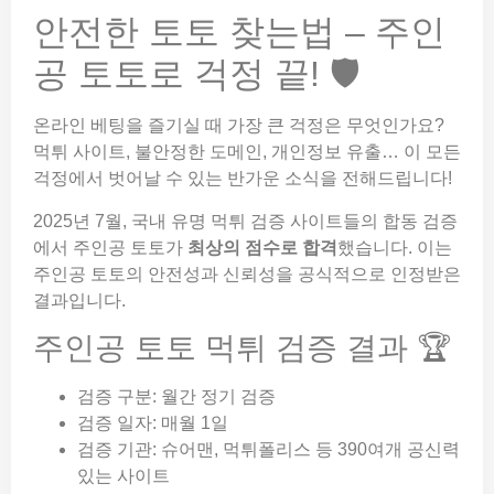
안전한 토토 찾는법 – 주인
공 토토로 걱정 끝! 🛡️
온라인 베팅을 즐기실 때 가장 큰 걱정은 무엇인가요?
먹튀 사이트, 불안정한 도메인, 개인정보 유출… 이 모든
걱정에서 벗어날 수 있는 반가운 소식을 전해드립니다!
2025년 7월, 국내 유명 먹튀 검증 사이트들의 합동 검증
에서 주인공 토토가
최상의 점수로 합격
했습니다. 이는
주인공 토토의 안전성과 신뢰성을 공식적으로 인정받은
결과입니다.
주인공 토토 먹튀 검증 결과 🏆
검증 구분: 월간 정기 검증
검증 일자: 매월 1일
검증 기관: 슈어맨, 먹튀폴리스 등 390여개 공신력
있는 사이트