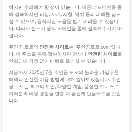
하지만 주의해야 할 점이 있습니다. 비공식 도메인을 통
해 접속하시면 피싱, 사기, 사칭, 먹튀 등의 피해를 입으
실 수 있으며, 공식적인 도움을 받기 어려울 수 있습니
다. 따라서 반드시 공식 도메인을 통해 접속해주시기 바
랍니다.
주인공 토토의
안전한 사이트
는 ‘주인공토토.com’입니
다. 이 주소를 통해 접속하시면 언제나
안전한 사이트
로
연결되어 걱정 없이 베팅을 즐기실 수 있습니다.
지금까지 2025년 7월 주인공 토토의 놀라운 가입쿠폰
혜택과 안전한 이용 방법에 대해 알아보았습니다. 주인
공 토토는 최고의 보안, 다양한 게임, 풍성한 보너스로
여러분의 베팅 경험을 한층 더 즐겁게 만들어드릴 것입
니다.