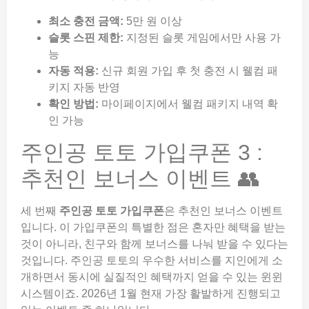
최소 충전 금액:
5만 원 이상
슬롯 스핀 제한:
지정된 슬롯 게임에서만 사용 가
능
자동 적용:
신규 회원 가입 후 첫 충전 시 웰컴 패
키지 자동 반영
확인 방법:
마이페이지에서 웰컴 패키지 내역 확
인 가능
주인공 토토 가입쿠폰 3 :
추천인 보너스 이벤트 👥
세 번째
주인공 토토 가입쿠폰
은 추천인 보너스 이벤트
입니다. 이 가입쿠폰의 특별한 점은 혼자만 혜택을 받는
것이 아니라, 친구와 함께 보너스를 나눠 받을 수 있다는
것입니다. 주인공 토토의 우수한 서비스를 지인에게 소
개하면서 동시에 실질적인 혜택까지 얻을 수 있는 윈윈
시스템이죠. 2026년 1월 현재 가장 활발하게 진행되고