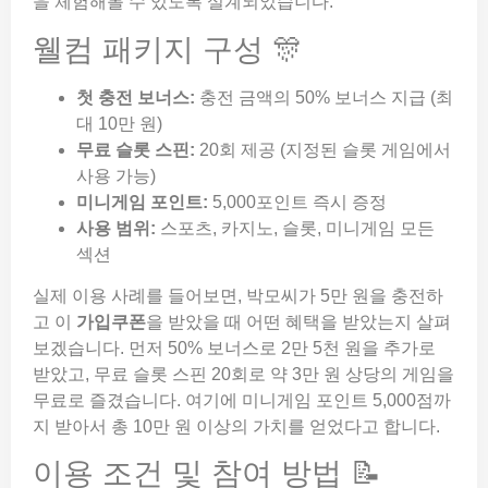
을 체험해볼 수 있도록 설계되었습니다.
웰컴 패키지 구성 🎊
첫 충전 보너스:
충전 금액의 50% 보너스 지급 (최
대 10만 원)
무료 슬롯 스핀:
20회 제공 (지정된 슬롯 게임에서
사용 가능)
미니게임 포인트:
5,000포인트 즉시 증정
사용 범위:
스포츠, 카지노, 슬롯, 미니게임 모든
섹션
실제 이용 사례를 들어보면, 박모씨가 5만 원을 충전하
고 이
가입쿠폰
을 받았을 때 어떤 혜택을 받았는지 살펴
보겠습니다. 먼저 50% 보너스로 2만 5천 원을 추가로
받았고, 무료 슬롯 스핀 20회로 약 3만 원 상당의 게임을
무료로 즐겼습니다. 여기에 미니게임 포인트 5,000점까
지 받아서 총 10만 원 이상의 가치를 얻었다고 합니다.
이용 조건 및 참여 방법 📝