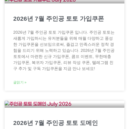
2026년 7월 주인공 토토 가입쿠폰
2026년 7월 주인공 토토 가입쿠폰 입니다. 주인공 토토는
새롭게 가입하시는 유저분들을 위해 매월 다양하고 풍성
한 가입쿠폰을 선보임으로써, 즐겁고 만족스러운 정착 경
험을 드리기 위해 노력하고 있습니다. 2026년 7월 주인공
토토에서 마련한 신규 가입쿠폰, 콤프 이벤트, 무한매충
가입쿠폰, 복귀자 가입쿠폰, 리뷰 작성 쿠폰, 텔레그램 친
구 추가 및 구독 가입쿠폰을 지금 만나 보세요!
글읽기 »
2026년 7월 주인공 토토 도메인