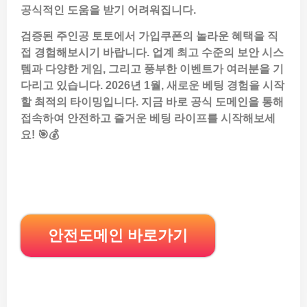
공식적인 도움을 받기 어려워집니다.
검증된 주인공 토토에서
가입쿠폰
의 놀라운 혜택을 직
접 경험해보시기 바랍니다. 업계 최고 수준의 보안 시스
템과 다양한 게임, 그리고 풍부한 이벤트가 여러분을 기
다리고 있습니다. 2026년 1월, 새로운 베팅 경험을 시작
할 최적의 타이밍입니다. 지금 바로 공식 도메인을 통해
접속하여 안전하고 즐거운 베팅 라이프를 시작해보세
요! 🎯💰
안전도메인 바로가기