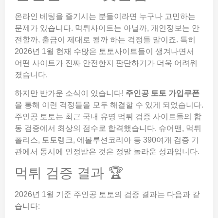
온라인 베팅을 즐기시는 분들이라면 누구나 고민하는
문제가 있습니다. 먹튀사이트는 아닐까, 개인정보는 안
전할까, 출금이 제대로 될까 하는 걱정들 말이죠. 특히
2026년 1월 현재 수많은 토토사이트들이 생겨나면서
어떤 사이트가 진짜 안전한지 판단하기가 더욱 어려워
졌습니다.
하지만 반가운 소식이 있습니다!
주인공 토토 가입쿠폰
을 통해 이런 걱정들을 모두 해결할 수 있게 되었습니다.
주인공 토토는 최근 국내 유명 먹튀 검증 사이트들의 합
동 검증에서 최상의 점수로 합격했습니다. 슈어맨, 먹튀
폴리스, 토토랭크, 에볼루션코리아 등 390여개 검증 기
관에서 동시에 인정받은 것은 정말 놀라운 성과입니다.
먹튀 검증 결과 🏆
2026년 1월 기준 주인공 토토의 검증 결과는 다음과 같
습니다: