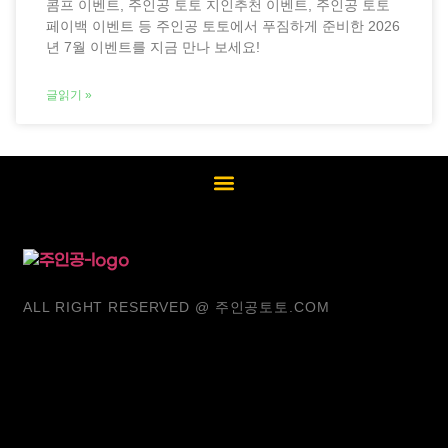
콤프 이벤트, 주인공 토토 지인추천 이벤트, 주인공 토토
페이백 이벤트 등 주인공 토토에서 푸짐하게 준비한 2026
년 7월 이벤트를 지금 만나 보세요!
글읽기 »
ALL RIGHT RESERVED @ 주인공토토.COM