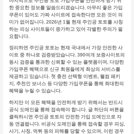
마지막으로
주인공 토토 가입쿠폰
을 안전하게 받기 위
한 중요한 정보를 말씀드리겠습니다. 아무리 좋은 가입
쿠폰이 있어도 가짜 사이트에 접속한다면 모든 것이 의
미가 없어집니다. 2026년 1월 현재 주인공 토토를 사칭
하는 피싱 사이트들이 증가하고 있어 각별한 주의가 필
요합니다.
정리하면 주인공 토토는 현재 국내에서 가장 안전한 사
이트 중 하나로 검증받았습니다. 390여개 보증사이트의
동시 검증을 통과한 신뢰할 수 있는 플랫폼이며, 다양한
가입쿠폰
혜택으로 신규 회원들에게 최상의 서비스를
제공하고 있습니다. 첫 충전 선택형 이벤트, 웰컴 패키
지, 추천인 보너스 등 다양한 가입쿠폰을 통해 최대한의
혜택을 누릴 수 있습니다.
하지만 이 모든 혜택을 안전하게 받기 위해서는 반드시
공식 도메인을 통해 접속해야 합니다. 글 하단의 버튼을
클릭하시면 주인공 토토의 안전한 가입 도메인으로 자
동 연결됩니다. 비공식 도메인을 통해 접속할 경우 피싱,
사기, 사칭, 먹튀 등의 피해를 당할 수 있으며, 이런 경우