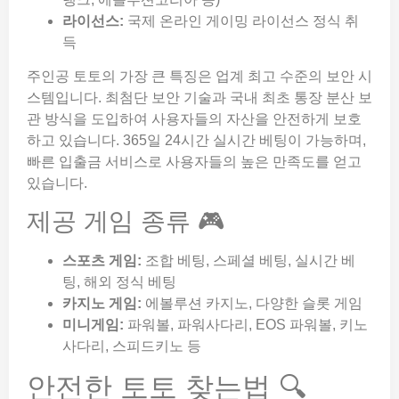
라이선스:
국제 온라인 게이밍 라이선스 정식 취
득
주인공 토토의 가장 큰 특징은 업계 최고 수준의 보안 시
스템입니다. 최첨단 보안 기술과 국내 최초 통장 분산 보
관 방식을 도입하여 사용자들의 자산을 안전하게 보호
하고 있습니다. 365일 24시간 실시간 베팅이 가능하며,
빠른 입출금 서비스로 사용자들의 높은 만족도를 얻고
있습니다.
제공 게임 종류 🎮
스포츠 게임:
조합 베팅, 스페셜 베팅, 실시간 베
팅, 해외 정식 베팅
카지노 게임:
에볼루션 카지노, 다양한 슬롯 게임
미니게임:
파워볼, 파워사다리, EOS 파워볼, 키노
사다리, 스피드키노 등
안전한 토토 찾는법 🔍