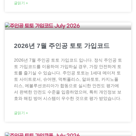
글읽기 »
2026년 7월 주인공 토토 가입코드
2026년 7월 주인공 토토 가입코드 입니다. 정식 주인공 토
토 가입코드를 이용하여 가입하실 경우, 가장 안전하게 토
토를 즐기실 수 있습니다. 주인공 토토는 1세대 메이저 토
토 사이트로서, 슈어맨, 먹튀폴리스, 알파토토, 카지노폴
리스, 에볼루션코리아가 합동으로 실시한 안전도 평가에
서 완벽한 안전도 수준을 입증하였으며, 특히 개인정보 보
호와 해킹 방어 시스템이 우수한 것으로 평가 받았습니다.
글읽기 »