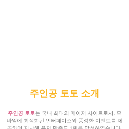
토토 가입
쿠폰
주인공 토토 소개
주인공 토토
는 국내 최대의 메이저 사이트로서, 모
바일에 최적화된 인터페이스와 풍성한 이벤트를 제
공하여 지난해 유저 만족도 1위를 달성하였습니다.