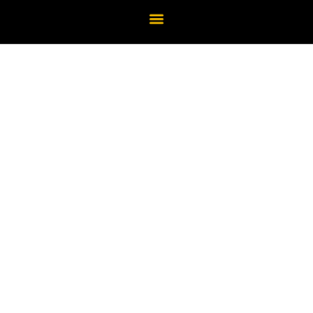
2026년 1
월 주인공