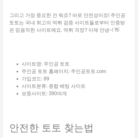
그리고 가장 중요한 건 뭐죠? 바로 안전성이죠! 주인공
토토는 국내 최고의 먹튀 검증 사이트들로부터 인증받
은 믿음직한 사이트예요. 먹튀 걱정? 이제 안녕~! 👋
사이트명: 주인공 토토
주인공 토토 홈페이지: 주인공토토.com
가입코드: 89
사이트분류: 종합 베팅 사이트
보증사이트: 390여개
안전한 토토 찾는법