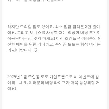
하지만 주의할 점도 있어요. 최소 입금 금액은 3만 원이
에요. 그리고 보너스를 사용할 때는 일정한 베팅 조건이
적용된다는 점! 잊지 마세요! 이런 조건들은 여러분의 안
전한 베팅을 위한 거니까요. 주인공 토토는 항상 여러분
의 편이랍니다! 😉
2025년 1월 주인공 토토 가입쿠폰으로 이 이벤트에 참
여해보세요. 여러분의 베팅 라이프가 더욱 풍성해질 거
예요!