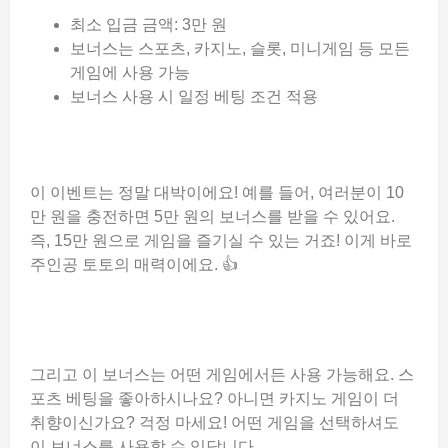
최소 입금 금액: 3만 원
보너스는 스포츠, 카지노, 슬롯, 미니게임 등 모든
게임에 사용 가능
보너스 사용 시 일정 베팅 조건 적용
이 이벤트는 정말 대박이에요! 예를 들어, 여러분이 10
만 원을 충전하면 5만 원의 보너스를 받을 수 있어요.
즉, 15만 원으로 게임을 즐기실 수 있는 거죠! 이게 바로
주인공 토토의 매력이에요. 👍
그리고 이 보너스는 어떤 게임에서든 사용 가능해요. 스
포츠 베팅을 좋아하시나요? 아니면 카지노 게임이 더
취향이신가요? 걱정 마세요! 어떤 게임을 선택하셔도
이 보너스를 사용할 수 있답니다.