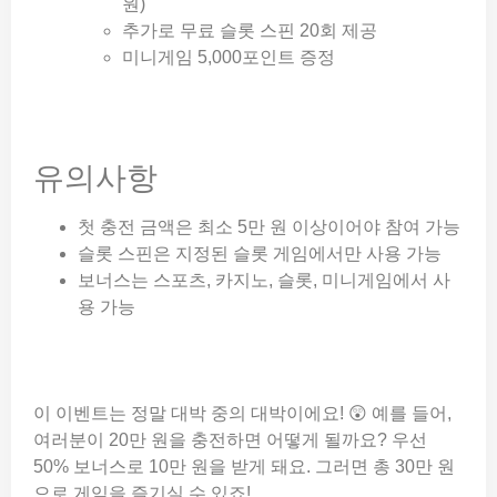
원)
추가로 무료 슬롯 스핀 20회 제공
미니게임 5,000포인트 증정
유의사항
첫 충전 금액은 최소 5만 원 이상이어야 참여 가능
슬롯 스핀은 지정된 슬롯 게임에서만 사용 가능
보너스는 스포츠, 카지노, 슬롯, 미니게임에서 사
용 가능
이 이벤트는 정말 대박 중의 대박이에요! 😲 예를 들어,
여러분이 20만 원을 충전하면 어떻게 될까요? 우선
50% 보너스로 10만 원을 받게 돼요. 그러면 총 30만 원
으로 게임을 즐기실 수 있죠!