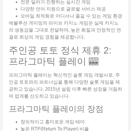
전문 딜러가 진행하는 실시간 게임
다양한 언어 지원으로 글로벌 서비스 제공
모바일 최적화로 어디서나 즐길 수 있는 게임 환경
에볼루션 게이밍의 라이브 카지노 게임은 실제 카지노
의 생동감을 그대로 전달하며, 높은 화질과 안정적인 연
결로 최상의 게임 경험을 제공합니다.
주인공 토토 정식 제휴 2:
프라그마틱 플레이 🎰
프라그마틱 플레이는 혁신적인 슬롯 게임 개발사로, 주
인공 토토와의 파트너십을 통해 다양한 슬롯 게임을 제
공하고 있습니다. 2015년 설립 이후 빠른 성장을 거듭하
며 업계를 선도하고 있습니다.
프라그마틱 플레이의 장점
창의적이고 흥미로운 게임 테마
높은 RTP(Return To Player) 비율