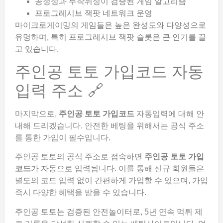
공정성과 무작위성이 검증된 게임 알고리즘
프로그레시브 잭팟 네트워크 운영
마이크로게이밍의 게임들은 높은 완성도와 다양성으로
유명하며, 특히 프로그레시브 잭팟 슬롯은 큰 인기를 끌
고 있습니다.
주인공 토토 가입코드 자동
입력 주소 🔗
마지막으로,
주인공 토토 가입코드
자동입력에 대해 안
내해 드리겠습니다. 안전한 베팅을 위해서는 공식 주소
를 통한 가입이 필수입니다.
주인공 토토의 공식 주소로 접속하면
주인공 토토 가입
코드
가 자동으로 입력됩니다. 이를 통해 신규 회원들은
별도의 코드 입력 없이 간편하게 가입할 수 있으며, 가입
즉시 다양한 혜택을 받을 수 있습니다.
주인공 토토는 검증된 안전놀이터로, 5년 연속 먹튀 제