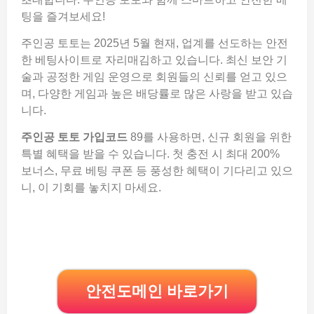
팅을 즐겨보세요!
주인공 토토는 2025년 5월 현재, 업계를 선도하는 안전
한 베팅사이트로 자리매김하고 있습니다. 최신 보안 기
술과 공정한 게임 운영으로 회원들의 신뢰를 얻고 있으
며, 다양한 게임과 높은 배당률로 많은 사랑을 받고 있습
니다.
주인공 토토 가입코드
89를 사용하면, 신규 회원을 위한
특별 혜택을 받을 수 있습니다. 첫 충전 시 최대 200%
보너스, 무료 베팅 쿠폰 등 풍성한 혜택이 기다리고 있으
니, 이 기회를 놓치지 마세요.
안전도메인 바로가기