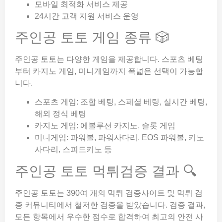
모바일 최적화 서비스 제공
24시간 고객 지원 서비스 운영
주인공 토토 게임 종류 🎲
주인공 토토는 다양한 게임을 제공합니다. 스포츠 베팅
부터 카지노 게임, 미니게임까지 폭넓은 선택이 가능합
니다.
스포츠 게임: 조합 베팅, 스페셜 베팅, 실시간 베팅,
해외 정식 베팅
카지노 게임: 에볼루션 카지노, 슬롯 게임
미니게임: 파워볼, 파워사다리, EOS 파워볼, 키노
사다리, 스피드키노 등
주인공 토토 먹튀검증 결과 🔍
주인공 토토는 390여 개의 먹튀 검증사이트 및 먹튀 검
증 커뮤니티에서 철저한 검증을 받았습니다. 검증 결과,
모든 항목에서 우수한 점수로 합격하여 최고의 안전 사