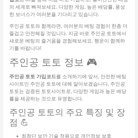
의 세계로 빠져보세요. 다양한 게임, 높은 배당률, 풍성
한 보너스가 여러분을 기다리고 있습니다.
주인공 토토와 함께라면, 여러분의 베팅 경험이 한층 더
즐겁고 안전해질 것입니다. 지금 바로 주인공 토토에서
새로운 베팅의 즐거움을 경험해보세요. 행운이 함께하
기를 바랍니다!
주인공 토토 정보 🎮
주인공 토토 가입코드
를 소개하기에 앞서, 안전한 베팅
사이트인 주인공 토토에 대해 알아보겠습니다. 주인공
토토는 검증된 토토사이트로, 다양한 게임과 높은 배당
률을 제공하는 것으로 유명합니다.
주인공 토토의 주요 특징 및 장
점 💪
최첨단 보안 기술 적용으로 개인정보 보호