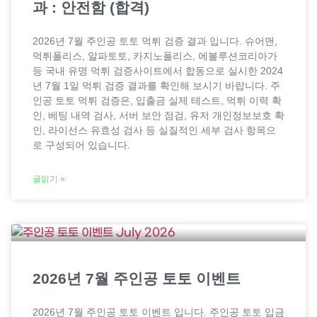
과 : 안전함 (합격)
2026년 7월 주인공 토토 먹튀 검증 결과 입니다. 슈어맨,
먹튀폴리스, 알파토토, 카지노폴리스, 에볼루션코리아가
등 국내 유명 먹튀 검증사이트에서 합동으로 실시한 2024
년 7월 1일 먹튀 검증 결과를 확인해 보시기 바랍니다. 주
인공 토토 먹튀 검증은, 입출금 실제 테스트, 먹튀 이력 확
인, 베팅 내역 검사, 서버 보안 점검, 유저 개인정보보호 확
인, 라이선스 유효성 검사 등 실질적인 세부 검사 항목으
로 구성되어 있습니다.
글읽기 »
2026년 7월 주인공 토토 이벤트
2026년 7월 주인공 토토 이벤트 입니다. 주인공 토토 입금