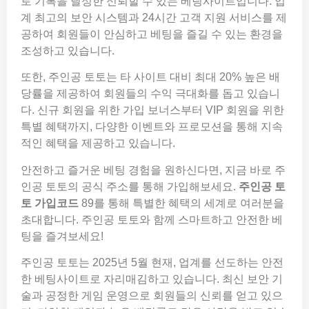
로 기록을 달성한 신뢰할 수 있는 베팅사이트입니다. 업
계 최고의 보안 시스템과 24시간 고객 지원 서비스를 제
공하여 회원들이 안심하고 베팅을 즐길 수 있는 환경을
조성하고 있습니다.
또한, 주인공 토토는 타 사이트 대비 최대 20% 높은 배
당률을 제공하여 회원들의 수익 극대화를 돕고 있습니
다. 신규 회원을 위한 가입 보너스부터 VIP 회원을 위한
특별 혜택까지, 다양한 이벤트와 프로모션을 통해 지속
적인 혜택을 제공하고 있습니다.
안전하고 즐거운 베팅 경험을 원하신다면, 지금 바로 주
인공 토토의 공식 주소를 통해 가입해보세요.
주인공 토
토 가입코드
89를 통해 특별한 혜택의 세계로 여러분을
초대합니다. 주인공 토토와 함께 스마트하고 안전한 베
팅을 즐겨보세요!
주인공 토토는 2025년 5월 현재, 업계를 선도하는 안전
한 베팅사이트로 자리매김하고 있습니다. 최신 보안 기
술과 공정한 게임 운영으로 회원들의 신뢰를 얻고 있으