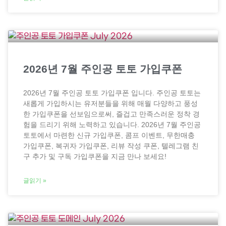
2026년 7월 주인공 토토 가입쿠폰
2026년 7월 주인공 토토 가입쿠폰 입니다. 주인공 토토는
새롭게 가입하시는 유저분들을 위해 매월 다양하고 풍성
한 가입쿠폰을 선보임으로써, 즐겁고 만족스러운 정착 경
험을 드리기 위해 노력하고 있습니다. 2026년 7월 주인공
토토에서 마련한 신규 가입쿠폰, 콤프 이벤트, 무한매충
가입쿠폰, 복귀자 가입쿠폰, 리뷰 작성 쿠폰, 텔레그램 친
구 추가 및 구독 가입쿠폰을 지금 만나 보세요!
글읽기 »