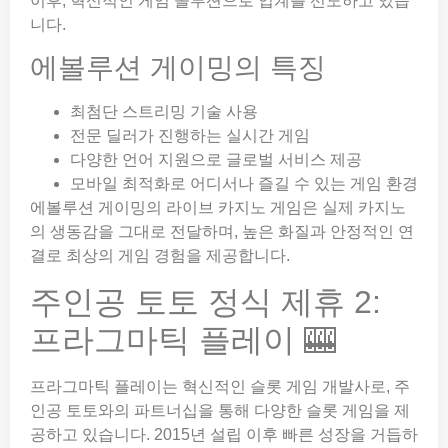
이후, 혁신적인 게임 솔루션으로 업계를 선도하고 있습
니다.
에볼루션 게이밍의 특징
최첨단 스트리밍 기술 사용
전문 딜러가 진행하는 실시간 게임
다양한 언어 지원으로 글로벌 서비스 제공
모바일 최적화로 어디서나 즐길 수 있는 게임 환경
에볼루션 게이밍의 라이브 카지노 게임은 실제 카지노
의 생동감을 그대로 전달하며, 높은 화질과 안정적인 연
결로 최상의 게임 경험을 제공합니다.
주인공 토토 정식 제휴 2:
프라그마틱 플레이 🎰
프라그마틱 플레이는 혁신적인 슬롯 게임 개발사로, 주
인공 토토와의 파트너십을 통해 다양한 슬롯 게임을 제
공하고 있습니다. 2015년 설립 이후 빠른 성장을 거듭하