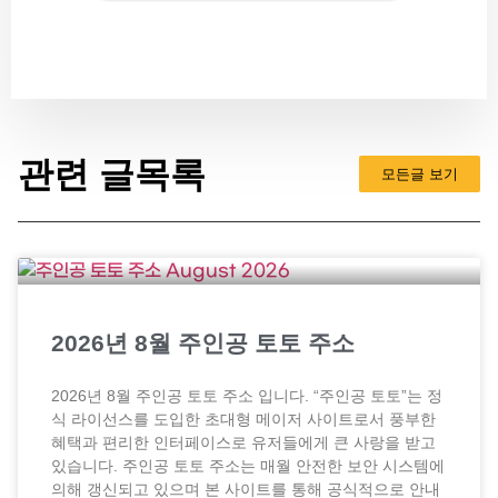
관련 글목록
모든글 보기
2026년 8월 주인공 토토 주소
2026년 8월 주인공 토토 주소 입니다. “주인공 토토”는 정
식 라이선스를 도입한 초대형 메이저 사이트로서 풍부한
혜택과 편리한 인터페이스로 유저들에게 큰 사랑을 받고
있습니다. 주인공 토토 주소는 매월 안전한 보안 시스템에
의해 갱신되고 있으며 본 사이트를 통해 공식적으로 안내