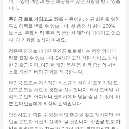
며, 다양한 게임과 높은 배당률로 많은 사랑을 받고 있습
니다.
주인공 토토 가입코드
89를 사용하면, 신규 회원을 위한
특별 혜택을 받을 수 있습니다. 첫 충전 시 최대 200%
보너스, 무료 베팅 쿠폰 등 풍성한 혜택이 기다리고 있으
니, 이 기회를 놓치지 마세요.
검증된 안전놀이터인 주인공 토토에서는 걱정 없이 베
팅을 즐길 수 있습니다. 24시간 고객 지원 서비스, 신속
한 입출금 처리, 다양한 게임 옵션 등 회원 중심의 서비
스로 최상의 베팅 경험을 제공합니다.
주인공 토토는 지속적인 시스템 개선과 새로운 게임 도
입으로 항상 새로운 경험을 선사합니다. 특히 모바일 최
적화로 언제 어디서나 편리하게 베팅을 즐길 수 있어, 바
쁜 현대인들에게 최적의 선택입니다.
안전하고 신뢰할 수 있는 베팅 환경을 찾고 계신다면, 주
인공 토토가 최선의 선택이 될 것입니다.
주인공 토토 가
입코드
89를 통해 지금 바로 가입하고, 흥미진진한 베팅