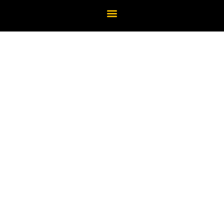
2025년 5
월 주인공