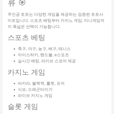
류 🎯
주인공 토토는 다양한 게임을 제공하는 검증된 토토사
이트입니다. 스포츠 베팅부터 카지노 게임, 미니게임까
지 폭넓은 선택이 가능합니다.
스포츠 베팅
축구, 야구, 농구, 배구, 테니스
아이스하키, 핸드볼, e스포츠
실시간 베팅, 라이브 스코어 제공
카지노 게임
바카라, 블랙잭, 룰렛, 포커
식보, 드래곤타이거
라이브 카지노 게임
슬롯 게임