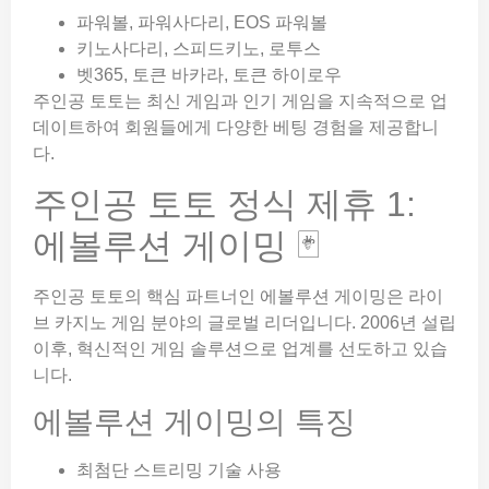
파워볼, 파워사다리, EOS 파워볼
키노사다리, 스피드키노, 로투스
벳365, 토큰 바카라, 토큰 하이로우
주인공 토토는 최신 게임과 인기 게임을 지속적으로 업
데이트하여 회원들에게 다양한 베팅 경험을 제공합니
다.
주인공 토토 정식 제휴 1:
에볼루션 게이밍 🃏
주인공 토토의 핵심 파트너인 에볼루션 게이밍은 라이
브 카지노 게임 분야의 글로벌 리더입니다. 2006년 설립
이후, 혁신적인 게임 솔루션으로 업계를 선도하고 있습
니다.
에볼루션 게이밍의 특징
최첨단 스트리밍 기술 사용