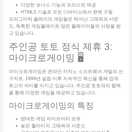
다양한 보너스 기능과 프리스핀 제공
HTML5 기술로 모든 디바이스에서 완벽 구동
프라그마틱 플레이의 게임들은 뛰어난 그래픽과 사운
드, 독특한 게임플레이로 많은 플레이어들의 사랑을 받
고 있습니다.
주인공 토토 정식 제휴 3:
마이크로게이밍 🖥️
마이크로게이밍은 온라인 카지노 소프트웨어 개발의 선
구자로, 1994년 설립 이후 지속적인 혁신을 통해 업계
최고의 자리를 지키고 있습니다. 주인공 토토와의 협력
을 통해 다양한 게임을 제공하고 있습니다.
마이크로게이밍의 특징
방대한 게임 라이브러리 보유
높은 퀄리티의 그래픽과 사운드