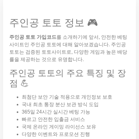
주인공 토토 정보 🎮
주인공 토토 가입코드
를 소개하기에 앞서, 안전한 베팅
사이트인 주인공 토토에 대해 알아보겠습니다. 주인공
토토는 검증된 토토사이트로, 다양한 게임과 높은 배당
률을 제공하는 것으로 유명합니다.
주인공 토토의 주요 특징 및 장
점 💪
최첨단 보안 기술 적용으로 개인정보 보호
국내 최초 통장 분산 보관 방식 도입
365일 24시간 실시간 베팅 가능
빠르고 안전한 입출금 서비스
국제 온라인 게이밍 라이선스 보유
다양한 이벤트와 프로모션 진행