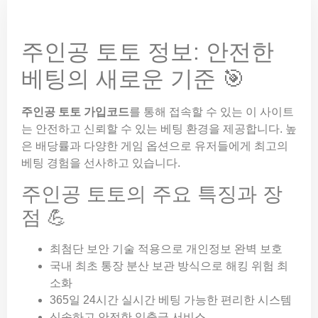
주인공 토토 정보: 안전한
베팅의 새로운 기준 🎯
주인공 토토 가입코드
를 통해 접속할 수 있는 이 사이트
는 안전하고 신뢰할 수 있는 베팅 환경을 제공합니다. 높
은 배당률과 다양한 게임 옵션으로 유저들에게 최고의
베팅 경험을 선사하고 있습니다.
주인공 토토의 주요 특징과 장
점 💪
최첨단 보안 기술 적용으로 개인정보 완벽 보호
국내 최초 통장 분산 보관 방식으로 해킹 위험 최
소화
365일 24시간 실시간 베팅 가능한 편리한 시스템
신속하고 안전한 입출금 서비스