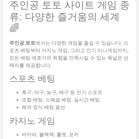
주인공 토토 사이트 게임 종
류: 다양한 즐거움의 세계
🌈
주인공 토토
에서는 다양한 게임을 즐길 수 있습니다. 스
포츠 베팅부터 카지노 게임, 그리고 인기 미니게임까지,
모든 베팅 애호가의 취향을 만족시킬 수 있는 폭넓은 선
택지를 제공합니다.
스포츠 베팅
축구, 야구, 농구, 배구 등 인기 스포츠
조합 베팅, 스페셜 베팅, 실시간 베팅
해외 정식 베팅 옵션
카지노 게임
바카라, 블랙잭, 룰렛, 포커