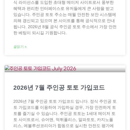
식 라이선스를 도입한 초대형 메이저 사이트로서 풍부한
혜택과 편리한 인터페이스로 유저들에게 큰 사랑을 받고
있습니다. 주인공 토토 주소는 매월 안전한 보안 시스템에
의해 갱신되고 있으며 본 사이트를 통해 공식적으로 안내
됩니다. 2026년 8월 공식 주인공 토토 주소에서 가장 안전
한 베팅이 되시길 기원합니다.
글읽기 »
2026년 7월 주인공 토토 가입코드
2026년 7월 주인공 토토 가입코드 입니다. 정식 주인공 토
토 가입코드를 이용하여 가입하실 경우, 가장 안전하게 토
토를 즐기실 수 있습니다. 주인공 토토는 1세대 메이저 토
토 사이트로서, 슈어맨, 먹튀폴리스, 알파토토, 카지노폴
리스, 에볼루션코리아가 합동으로 실시한 안전도 평가에