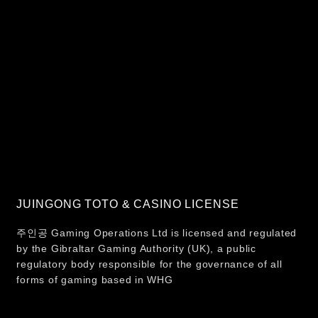
JUINGONG TOTO & CASINO LICENSE
주인공 Gaming Operations Ltd is licensed and regulated
by the Gibraltar Gaming Authority (UK), a public
regulatory body responsible for the governance of all
forms of gaming based in WHG