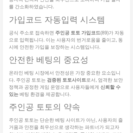
를 간소화하였습니다.
가입코드 자동입력 시스템
공식 주소로 접속하면
주인공 토토 가입코드
(89)가 자동
으로 입력됩니다. 이는 사용자의 번거로움을 줄이고, 동
시에 안전한 가입을 보장하는 시스템입니다.
안전한 베팅의 중요성
온라인 베팅 시장에서 안전성은 가장 중요한 요소입니
다. 주인공 토토는
검증된 토토사이트
로서, 엄격한 보안
정책과 공정한 게임 운영으로 사용자들에게
신뢰할 수
있는
베팅 환경을 제공합니다.
주인공 토토의 약속
주인공 토토는 단순한 베팅 사이트가 아닌, 사용자의 즐
거움과 안전을 최우선으로 생각하는 파트너가 되고자