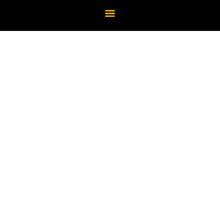
2025년 3
월 주인공