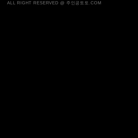
ALL RIGHT RESERVED @ 주인공토토.COM