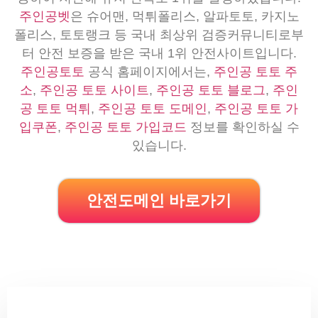
주인공벳
은 슈어맨, 먹튀폴리스, 알파토토, 카지노
폴리스, 토토랭크 등 국내 최상위 검증커뮤니티로부
터 안전 보증을 받은 국내 1위 안전사이트입니다.
주인공토토
공식 홈페이지에서는,
주인공 토토 주
소
,
주인공 토토 사이트
,
주인공 토토 블로그
,
주인
공 토토 먹튀
,
주인공 토토 도메인
,
주인공 토토 가
입쿠폰
,
주인공 토토 가입코드
정보를 확인하실 수
있습니다.
안전도메인 바로가기