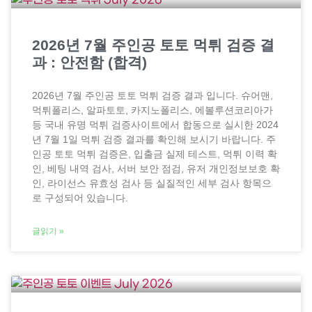
2026년 7월 주인공 토토 먹튀 검증 결
과 : 안전함 (합격)
2026년 7월 주인공 토토 먹튀 검증 결과 입니다. 슈어맨,
먹튀폴리스, 알파토토, 카지노폴리스, 에볼루션코리아가
등 국내 유명 먹튀 검증사이트에서 합동으로 실시한 2024
년 7월 1일 먹튀 검증 결과를 확인해 보시기 바랍니다. 주
인공 토토 먹튀 검증은, 입출금 실제 테스트, 먹튀 이력 확
인, 베팅 내역 검사, 서버 보안 점검, 유저 개인정보보호 확
인, 라이선스 유효성 검사 등 실질적인 세부 검사 항목으
로 구성되어 있습니다.
글읽기 »