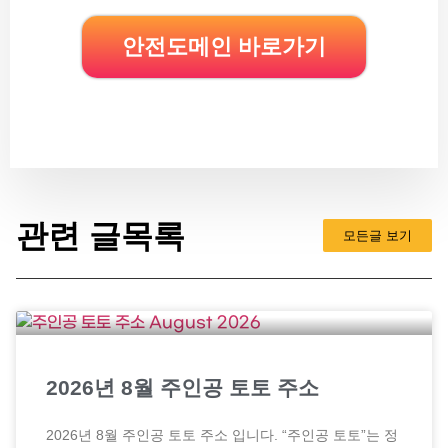
안전도메인 바로가기
관련 글목록
모든글 보기
2026년 8월 주인공 토토 주소
2026년 8월 주인공 토토 주소 입니다. “주인공 토토”는 정