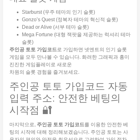
Starburst (우주 테마의 인기 슬롯)
Gonzo’s Quest (정복자 테마의 혁신적 슬롯)
Dead or Alive (서부 테마 슬롯)
Mega Fortune (대형 잭팟을 제공하는 럭셔리 테마
슬롯)
주인공 토토 가입코드
로 가입하면 넷엔트의 인기 슬롯
게임을 모두 만나볼 수 있습니다. 화려한 그래픽과 흥미
진진한 게임플레이로 새로운
차원의 슬롯 경험을 즐겨보세요.
주인공 토토 가입코드 자동
입력 주소: 안전한 베팅의
시작점 🔐
마지막으로,
주인공 토토 가입코드
를 이용한 안전한 베
팅의 시작에 대해 정리해보겠습니다. 주인공 토토는 사
용자의 편의와 안전을 최우선으로 고려하여 가입 절차