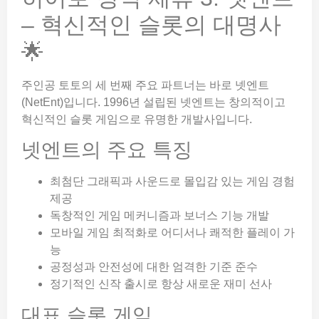
– 혁신적인 슬롯의 대명사
🌟
주인공 토토의 세 번째 주요 파트너는 바로 넷엔트
(NetEnt)입니다. 1996년 설립된 넷엔트는 창의적이고
혁신적인 슬롯 게임으로 유명한 개발사입니다.
넷엔트의 주요 특징
최첨단 그래픽과 사운드로 몰입감 있는 게임 경험
제공
독창적인 게임 메커니즘과 보너스 기능 개발
모바일 게임 최적화로 어디서나 쾌적한 플레이 가
능
공정성과 안전성에 대한 엄격한 기준 준수
정기적인 신작 출시로 항상 새로운 재미 선사
대표 슬롯 게임