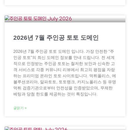
2026년 7월 주인공 토토 도메인
2026년 7월 주인공 토토 도메인 입니다. 가장 안전한 “주
인공 토토”의 최신 도메인 정보를 안내 드립니다. 전 세계
적으로 인정받는 주인공 토토는 철저한 보안과 신속한 고
객 서비스로 각종 커뮤니티 리뷰에서 최고의 평점을 자랑
하는 프리미엄 온라인 토토 사이트입니다. 먹튀폴리스, 에
볼루션코리아, 알파토토, 토토랭크, 카지노폴리스 등 유명
먹튀 검증기관으로부터 안전성을 인증받았으며, 무제한
베팅과 당첨 한도를 제공하는 것이 특징입니다.
글읽기 »