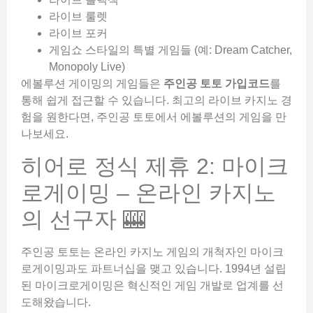
라이브 룰렛
라이브 포커
게임쇼 스타일의 특별 게임들 (예: Dream Catcher,
Monopoly Live)
에볼루션 게이밍의 게임들은
주인공 토토 가입코드
를
통해 쉽게 접근할 수 있습니다. 최고의 라이브 카지노 경
험을 원한다면, 주인공 토토에서 에볼루션의 게임을 만
나보세요.
히어로 정식 제휴 2: 마이크
로게이밍 – 온라인 카지노
의 선구자 🎰
주인공 토토는 온라인 카지노 게임의 개척자인 마이크
로게이밍과도 파트너십을 맺고 있습니다. 1994년 설립
된 마이크로게이밍은 혁신적인 게임 개발로 업계를 선
도해왔습니다.