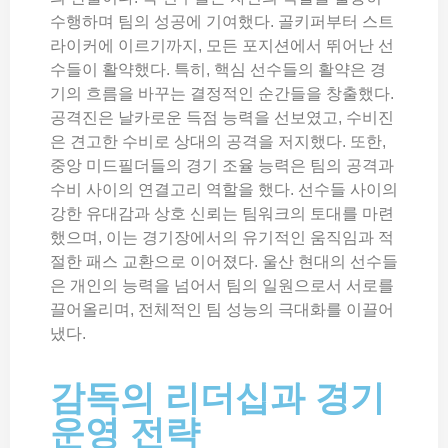
수행하며 팀의 성공에 기여했다. 골키퍼부터 스트
라이커에 이르기까지, 모든 포지션에서 뛰어난 선
수들이 활약했다. 특히, 핵심 선수들의 활약은 경
기의 흐름을 바꾸는 결정적인 순간들을 창출했다.
공격진은 날카로운 득점 능력을 선보였고, 수비진
은 견고한 수비로 상대의 공격을 저지했다. 또한,
중앙 미드필더들의 경기 조율 능력은 팀의 공격과
수비 사이의 연결고리 역할을 했다. 선수들 사이의
강한 유대감과 상호 신뢰는 팀워크의 토대를 마련
했으며, 이는 경기장에서의 유기적인 움직임과 적
절한 패스 교환으로 이어졌다. 울산 현대의 선수들
은 개인의 능력을 넘어서 팀의 일원으로서 서로를
끌어올리며, 전체적인 팀 성능의 극대화를 이끌어
냈다.
감독의 리더십과 경기
운영 전략