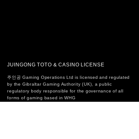
JUINGONG TOTO & CASINO LICENSE
주인공 Gaming Operations Ltd is licensed and regulated
by the Gibraltar Gaming Authority (UK), a public
regulatory body responsible for the governance of all
forms of gaming based in WHG