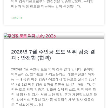
먹튀 검증기관으로부터 안전성을 인증받았으며, 무제한
베팅과 당첨 한도를 제공하는 것이 특징입니다.
글읽기 »
2026년 7월 주인공 토토 먹튀 검증 결
과 : 안전함 (합격)
2026년 7월 주인공 토토 먹튀 검증 결과 입니다. 슈어맨,
먹튀폴리스, 알파토토, 카지노폴리스, 에볼루션코리아가
등 국내 유명 먹튀 검증사이트에서 합동으로 실시한 2024
년 7월 1일 먹튀 검증 결과를 확인해 보시기 바랍니다. 주
인공 토토 먹튀 검증은, 입출금 실제 테스트, 먹튀 이력 확
인, 베팅 내역 검사, 서버 보안 점검, 유저 개인정보보호 확
인, 라이선스 유효성 검사 등 실질적인 세부 검사 항목으
로 구성되어 있습니다.