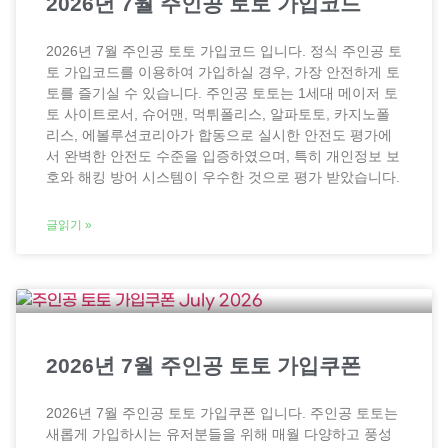
2026년 7월 주인공 토토 가입코드
2026년 7월 주인공 토토 가입코드 입니다. 정식 주인공 토
토 가입코드를 이용하여 가입하실 경우, 가장 안전하게 토
토를 즐기실 수 있습니다. 주인공 토토는 1세대 메이저 토
토 사이트로서, 슈어맨, 먹튀폴리스, 알파토토, 카지노폴
리스, 에볼루션코리아가 합동으로 실시한 안전도 평가에
서 완벽한 안전도 수준을 입증하였으며, 특히 개인정보 보
호와 해킹 방어 시스템이 우수한 것으로 평가 받았습니다.
글읽기 »
2026년 7월 주인공 토토 가입쿠폰
2026년 7월 주인공 토토 가입쿠폰 입니다. 주인공 토토는
새롭게 가입하시는 유저분들을 위해 매월 다양하고 풍성