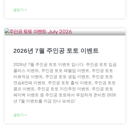
글읽기 »
2026년 7월 주인공 토토 이벤트
2026년 7월 주인공 토토 이벤트 입니다. 주인공 토토 입금
플러스 이벤트, 주인공 토토 레벨업 이벤트, 주인공 토토
리뷰작성 이벤트, 주인공 토토 생일 이벤트, 주인공 토토
연승&연패 이벤트, 주인공 토토 출석 이벤트, 주인공 토토
콤프 이벤트, 주인공 토토 지인추천 이벤트, 주인공 토토
페이백 이벤트 등 주인공 토토에서 푸짐하게 준비한 2026
년 7월 이벤트를 지금 만나 보세요!
글읽기 »