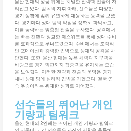
울산 현대의 성공 뒤에는 치밀한 전략과 전술이 자
리잡고 있다. 감독의 지휘 아래, 선수들은 다양한
경기 상황에 맞춰 유연하게 대응하는 능력을 보였
다. 경기마다 상대 팀의 약점을 정확히 파악하고,
이를 공략하는 맞춤형 전술을 구사했다. 공격에서
는 빠른 전환과 정교한 패스워크를 통해 상대 수비
를 효과적으로 무너뜨렸으며, 수비에서는 조직적
인 포메이션과 강력한 압박으로 상대의 공격을 차
단했다. 또한, 울산 현대는 높은 체력과 지구력을
바탕으로 경기 막판까지 집중력을 유지하는 모습
을 보여줬다. 이러한 전략과 전술의 운영은 경기
내내 상대 팀에 심리적 압박을 가했으며, 결국 연
속 우승이라는 위대한 성과로 이어졌다.
선수들의 뛰어난 개인
기량과 팀워크
울산 현대의 2연패는 뛰어난 개인 기량과 팀워크
의 산물이다. 각 선수들은 자신의 역할을 훌륭히