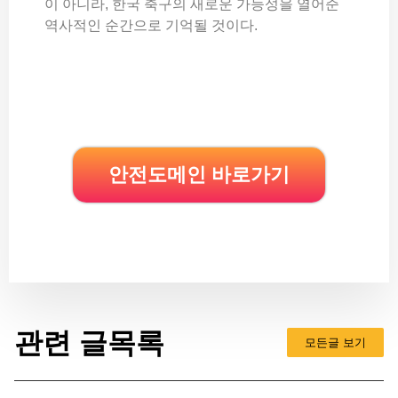
이 아니라, 한국 축구의 새로운 가능성을 열어준
역사적인 순간으로 기억될 것이다.
안전도메인 바로가기
관련 글목록
모든글 보기