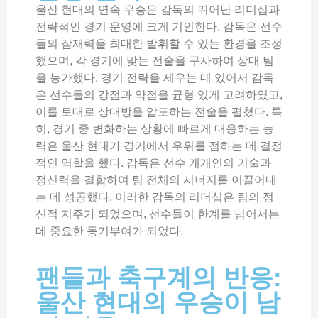
울산 현대의 연속 우승은 감독의 뛰어난 리더십과
전략적인 경기 운영에 크게 기인한다. 감독은 선수
들의 잠재력을 최대한 발휘할 수 있는 환경을 조성
했으며, 각 경기에 맞는 전술을 구사하여 상대 팀
을 능가했다. 경기 전략을 세우는 데 있어서 감독
은 선수들의 강점과 약점을 균형 있게 고려하였고,
이를 토대로 상대방을 압도하는 전술을 펼쳤다. 특
히, 경기 중 변화하는 상황에 빠르게 대응하는 능
력은 울산 현대가 경기에서 우위를 점하는 데 결정
적인 역할을 했다. 감독은 선수 개개인의 기술과
정신력을 결합하여 팀 전체의 시너지를 이끌어내
는 데 성공했다. 이러한 감독의 리더십은 팀의 정
신적 지주가 되었으며, 선수들이 한계를 넘어서는
데 중요한 동기부여가 되었다.
팬들과 축구계의 반응:
울산 현대의 우승이 남