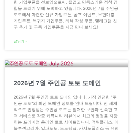
한 가입쿠폰을 선보임으로써, 즐겁고 만족스러운 정착 경
험을 드리기 위해 노력하고 있습니다. 2026년 7월 주인공
토토에서 마련한 신규 가입쿠폰, 콤프 이벤트, 무한매충
가입쿠폰, 복귀자 가입쿠폰, 리뷰 작성 쿠폰, 텔레그램 친
구 추가 및 구독 가입쿠폰을 지금 만나 보세요!
글읽기 »
2026년 7월 주인공 토토 도메인
2026년 7월 주인공 토토 도메인 입니다. 가장 안전한 “주
인공 토토”의 최신 도메인 정보를 안내 드립니다. 전 세계
적으로 인정받는 주인공 토토는 철저한 보안과 신속한 고
객 서비스로 각종 커뮤니티 리뷰에서 최고의 평점을 자랑
하는 프리미엄 온라인 토토 사이트입니다. 먹튀폴리스, 에
볼루션코리아, 알파토토, 토토랭크, 카지노폴리스 등 유명