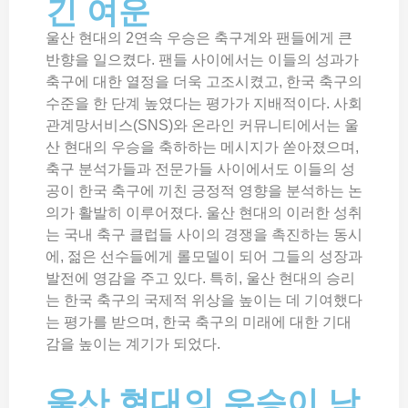
긴 여운
울산 현대의 2연속 우승은 축구계와 팬들에게 큰
반향을 일으켰다. 팬들 사이에서는 이들의 성과가
축구에 대한 열정을 더욱 고조시켰고, 한국 축구의
수준을 한 단계 높였다는 평가가 지배적이다. 사회
관계망서비스(SNS)와 온라인 커뮤니티에서는 울
산 현대의 우승을 축하하는 메시지가 쏟아졌으며,
축구 분석가들과 전문가들 사이에서도 이들의 성
공이 한국 축구에 끼친 긍정적 영향을 분석하는 논
의가 활발히 이루어졌다. 울산 현대의 이러한 성취
는 국내 축구 클럽들 사이의 경쟁을 촉진하는 동시
에, 젊은 선수들에게 롤모델이 되어 그들의 성장과
발전에 영감을 주고 있다. 특히, 울산 현대의 승리
는 한국 축구의 국제적 위상을 높이는 데 기여했다
는 평가를 받으며, 한국 축구의 미래에 대한 기대
감을 높이는 계기가 되었다.
울산 현대의 우승이 남