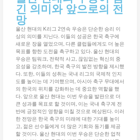
긴 의미와 앞으로의 전
망
울산 현대의 K리그 2연속 우승은 단순한 승리 이
상의 의미를 지닌다. 이들의 성공은 한국 축구에
새로운 장을 열었으며, 다른 클럽들에게도 더 높은
목표를 향한 도전을 촉구하고 있다. 울산 현대의
우승은 팀워크, 전략적 사고, 끊임없는 혁신의 중
요성을 강조하며, 한국 축구의 발전 방향을 제시했
다. 또한, 이들의 성취는 국내 리그의 국제적 인지
도를 높이는 데 기여했으며, 아시아 축구 무대에서
의 한국의 위치를 강화하는 데 중요한 역할을 했
다. 앞으로 울산 현대는 이번 우승을 발판으로 더
큰 성과를 목표로 할 것이며, 이는 국내 축구계 전
반에 긍정적인 영향을 미칠 것으로 예상된다. 이러
한 전망은 한국 축구의 미래에 대한 기대를 높이
고, 젊은 선수들에게 더 많은 기회와 동기를 제공
할 것이다. 울산 현대의 이번 우승은 단순한 업적