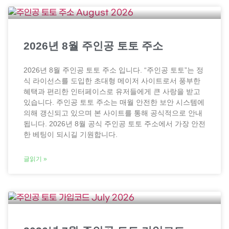
2026년 8월 주인공 토토 주소
2026년 8월 주인공 토토 주소 입니다. “주인공 토토”는 정
식 라이선스를 도입한 초대형 메이저 사이트로서 풍부한
혜택과 편리한 인터페이스로 유저들에게 큰 사랑을 받고
있습니다. 주인공 토토 주소는 매월 안전한 보안 시스템에
의해 갱신되고 있으며 본 사이트를 통해 공식적으로 안내
됩니다. 2026년 8월 공식 주인공 토토 주소에서 가장 안전
한 베팅이 되시길 기원합니다.
글읽기 »