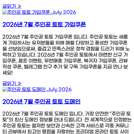
글읽기 »
2026년 7월 주인공 토토 가입쿠폰
2026년 7월 주인공 토토 가입쿠폰 입니다. 주인공 토토는 새롭
게 가입하시는 유저분들을 위해 매월 다양하고 풍성한 가입쿠폰
을 선보임으로써, 즐겁고 만족스러운 정착 경험을 드리기 위해 노
력하고 있습니다. 2026년 7월 주인공 토토에서 마련한 신규 가
입쿠폰, 콤프 이벤트, 무한매충 가입쿠폰, 복귀자 가입쿠폰, 리뷰
작성 쿠폰, 텔레그램 친구 추가 및 구독 가입쿠폰을 지금 만나 보
세요!
글읽기 »
2026년 7월 주인공 토토 도메인
2026년 7월 주인공 토토 도메인 입니다. 가장 안전한 “주인공 토
토”의 최신 도메인 정보를 안내 드립니다. 전 세계적으로 인정받는
주인공 토토는 철저한 보안과 신속한 고객 서비스로 각종 커뮤니
티 리뷰에서 최고의 평점을 자랑하는 프리미엄 온라인 토토 사이