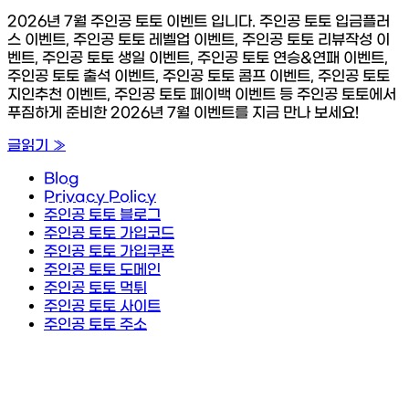
2026년 7월 주인공 토토 이벤트 입니다. 주인공 토토 입금플러
스 이벤트, 주인공 토토 레벨업 이벤트, 주인공 토토 리뷰작성 이
벤트, 주인공 토토 생일 이벤트, 주인공 토토 연승&연패 이벤트,
주인공 토토 출석 이벤트, 주인공 토토 콤프 이벤트, 주인공 토토
지인추천 이벤트, 주인공 토토 페이백 이벤트 등 주인공 토토에서
푸짐하게 준비한 2026년 7월 이벤트를 지금 만나 보세요!
글읽기 »
Blog
Privacy Policy
주인공 토토 블로그
주인공 토토 가입코드
주인공 토토 가입쿠폰
주인공 토토 도메인
주인공 토토 먹튀
주인공 토토 사이트
주인공 토토 주소