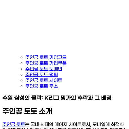
주인공 토토 가입코드
주인공 토토 가입쿠폰
주인공 토토 도메인
주인공 토토 먹튀
주인공 토토 사이트
주인공 토토 주소
수원 삼성의 몰락: K리그 명가의 추락과 그 배경
주인공 토토 소개
주인공 토토
는 국내 최대의 메이저 사이트로서, 모바일에 최적화