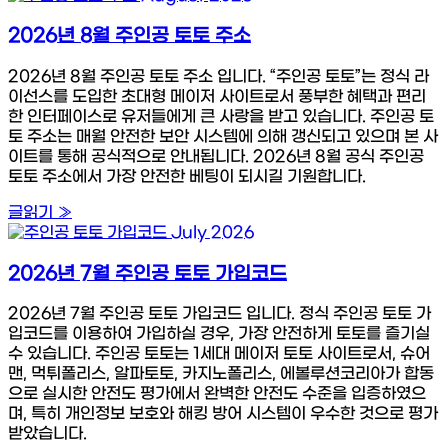
2026년 8월 주인공 토토 주소
2026년 8월 주인공 토토 주소 입니다. “주인공 토토”는 정식 라
이선스를 도입한 초대형 메이저 사이트로서 풍부한 혜택과 편리
한 인터페이스로 유저들에게 큰 사랑을 받고 있습니다. 주인공 토
토 주소는 매월 안전한 보안 시스템에 의해 갱신되고 있으며 본 사
이트를 통해 공식적으로 안내됩니다. 2026년 8월 공식 주인공
토토 주소에서 가장 안전한 베팅이 되시길 기원합니다.
글읽기 »
2026년 7월 주인공 토토 가입코드
2026년 7월 주인공 토토 가입코드 입니다. 정식 주인공 토토 가
입코드를 이용하여 가입하실 경우, 가장 안전하게 토토를 즐기실
수 있습니다. 주인공 토토는 1세대 메이저 토토 사이트로서, 슈어
맨, 먹튀폴리스, 알파토토, 카지노폴리스, 에볼루션코리아가 합동
으로 실시한 안전도 평가에서 완벽한 안전도 수준을 입증하였으
며, 특히 개인정보 보호와 해킹 방어 시스템이 우수한 것으로 평가
받았습니다.