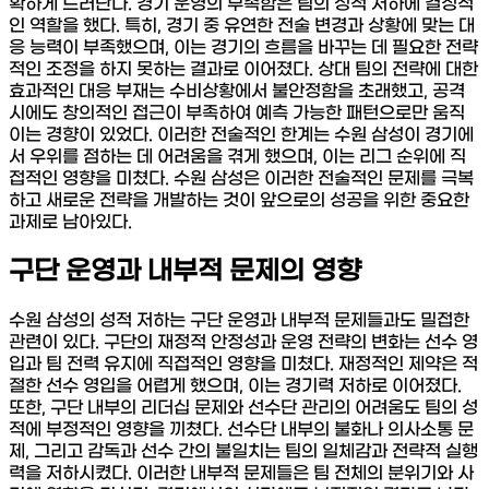
확하게 드러난다. 경기 운영의 부족함은 팀의 성적 저하에 결정적
인 역할을 했다. 특히, 경기 중 유연한 전술 변경과 상황에 맞는 대
응 능력이 부족했으며, 이는 경기의 흐름을 바꾸는 데 필요한 전략
적인 조정을 하지 못하는 결과로 이어졌다. 상대 팀의 전략에 대한
효과적인 대응 부재는 수비상황에서 불안정함을 초래했고, 공격
시에도 창의적인 접근이 부족하여 예측 가능한 패턴으로만 움직
이는 경향이 있었다. 이러한 전술적인 한계는 수원 삼성이 경기에
서 우위를 점하는 데 어려움을 겪게 했으며, 이는 리그 순위에 직
접적인 영향을 미쳤다. 수원 삼성은 이러한 전술적인 문제를 극복
하고 새로운 전략을 개발하는 것이 앞으로의 성공을 위한 중요한
과제로 남아있다.
구단 운영과 내부적 문제의 영향
수원 삼성의 성적 저하는 구단 운영과 내부적 문제들과도 밀접한
관련이 있다. 구단의 재정적 안정성과 운영 전략의 변화는 선수 영
입과 팀 전력 유지에 직접적인 영향을 미쳤다. 재정적인 제약은 적
절한 선수 영입을 어렵게 했으며, 이는 경기력 저하로 이어졌다.
또한, 구단 내부의 리더십 문제와 선수단 관리의 어려움도 팀의 성
적에 부정적인 영향을 끼쳤다. 선수단 내부의 불화나 의사소통 문
제, 그리고 감독과 선수 간의 불일치는 팀의 일체감과 전략적 실행
력을 저하시켰다. 이러한 내부적 문제들은 팀 전체의 분위기와 사