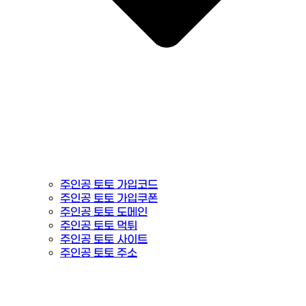
주인공 토토 가입코드
주인공 토토 가입쿠폰
주인공 토토 도메인
주인공 토토 먹튀
주인공 토토 사이트
주인공 토토 주소